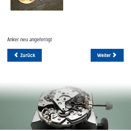
Anker neu angefertigt
Zurück
Weiter