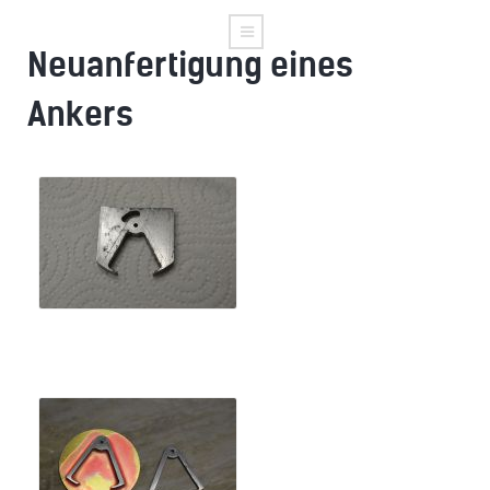
Neuanfertigung eines
Ankers