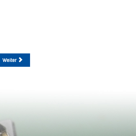
Weiter