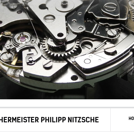
ERMEISTER PHILIPP NITZSCHE
H