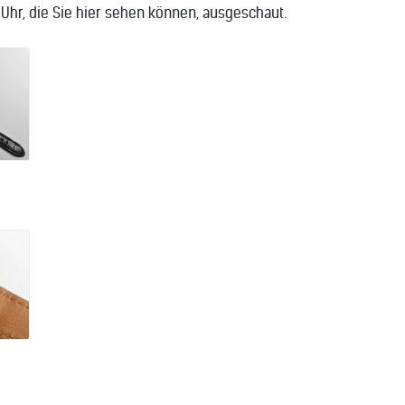
 Uhr, die Sie hier sehen können, ausgeschaut.