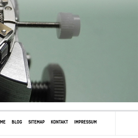
OME
BLOG
SITEMAP
KONTAKT
IMPRESSUM