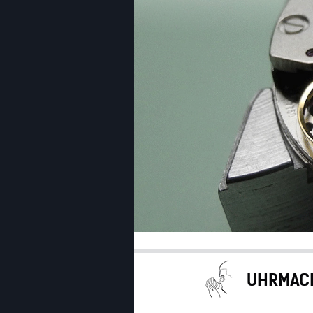
UHRMACH