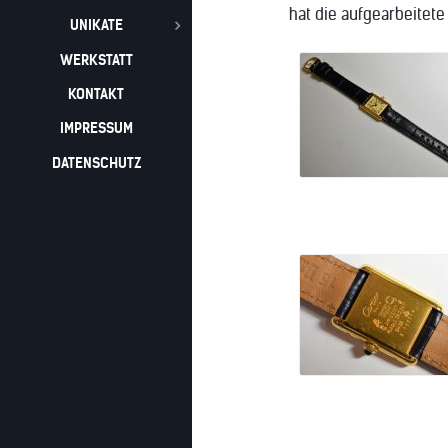
hat die aufgearbeitete
UNIKATE
WERKSTATT
KONTAKT
IMPRESSUM
DATENSCHUTZ