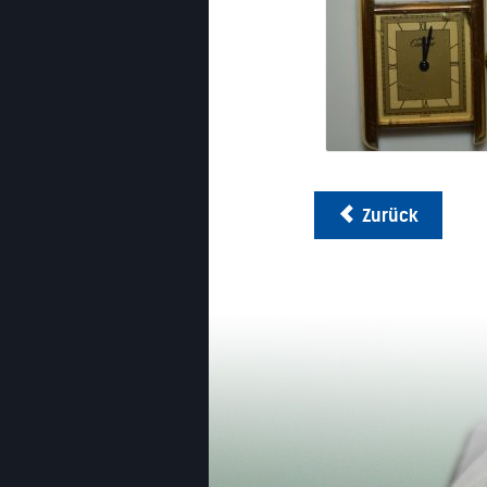
Zurück