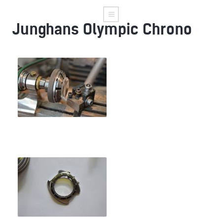
Junghans Olympic Chrono