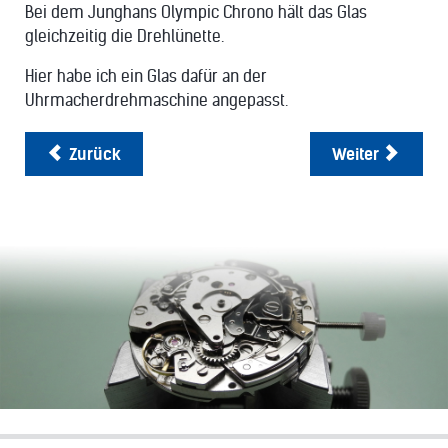
Bei dem Junghans Olympic Chrono hält das Glas
gleichzeitig die Drehlünette.
Hier habe ich ein Glas dafür an der
Uhrmacherdrehmaschine angepasst.
Zurück
Weiter