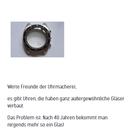
Werte Freunde der Uhrmacherei,
es gibt Uhren, die haben ganz außergewöhnliche Gläser
verbaut.
Das Problem ist: Nach 40 Jahren bekommt man
nirgends mehr so ein Glas!