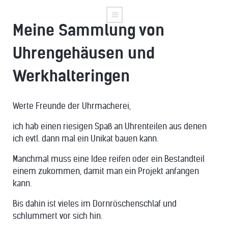
Meine Sammlung von
Uhrengehäusen und
Werkhalteringen
Werte Freunde der Uhrmacherei,
ich hab einen riesigen Spaß an Uhrenteilen aus denen
ich evtl. dann mal ein Unikat bauen kann.
Manchmal muss eine Idee reifen oder ein Bestandteil
einem zukommen, damit man ein Projekt anfangen
kann.
Bis dahin ist vieles im Dornröschenschlaf und
schlummert vor sich hin.