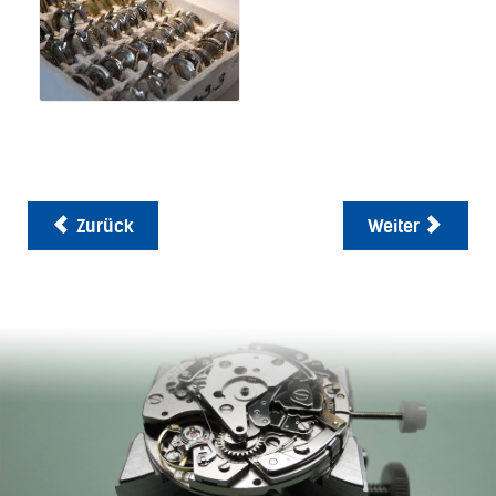
Zurück
Weiter