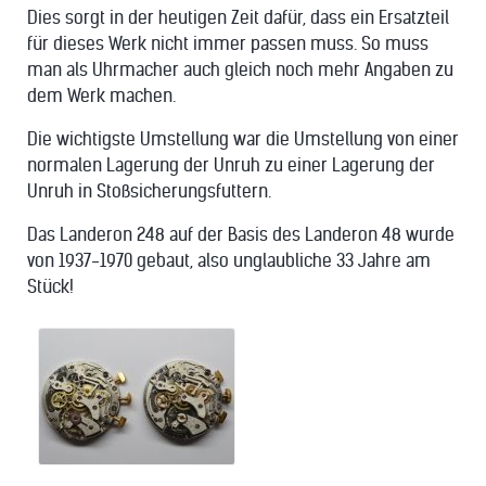
Dies sorgt in der heutigen Zeit dafür, dass ein Ersatzteil
für dieses Werk nicht immer passen muss. So muss
man als Uhrmacher auch gleich noch mehr Angaben zu
dem Werk machen.
Die wichtigste Umstellung war die Umstellung von einer
normalen Lagerung der Unruh zu einer Lagerung der
Unruh in Stoßsicherungsfuttern.
Das Landeron 248 auf der Basis des Landeron 48 wurde
von 1937-1970 gebaut, also unglaubliche 33 Jahre am
Stück!