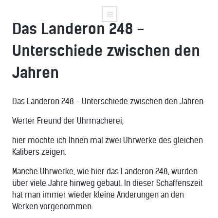
Das Landeron 248 -
Unterschiede zwischen den
Jahren
Das Landeron 248 - Unterschiede zwischen den Jahren
Werter Freund der Uhrmacherei,
hier möchte ich Ihnen mal zwei Uhrwerke des gleichen
Kalibers zeigen.
Manche Uhrwerke, wie hier das Landeron 248, wurden
über viele Jahre hinweg gebaut. In dieser Schaffenszeit
hat man immer wieder kleine Änderungen an den
Werken vorgenommen.