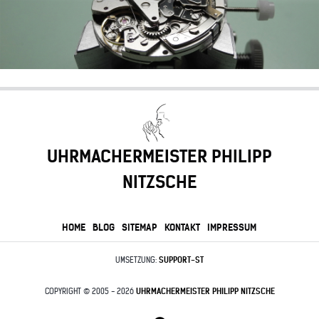
UHRMACHERMEISTER PHILIPP
NITZSCHE
HOME
BLOG
SITEMAP
KONTAKT
IMPRESSUM
UMSETZUNG:
SUPPORT-ST
COPYRIGHT © 2005 - 2026
UHRMACHERMEISTER PHILIPP NITZSCHE