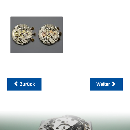
Zurück
Weiter