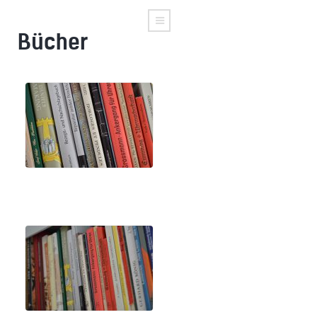
Bücher