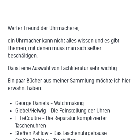
Werter Freund der Uhrmacherei,
ein Uhrmacher kann nicht alles wissen und es gibt
Themen, mit denen muss man sich selber
beschäftigen.
Da ist eine Auswahl von Fachliteratur sehr wichtig.
Ein paar Bücher aus meiner Sammlung möchte ich hier
erwähnt haben:
George Daniels - Watchmaking
Giebel/Helwig - Die Feinstellung der Uhren
F. LeCoultre - Die Reparatur komplizierter
Taschenuhren
Steffen Pahlow - Das Taschenuhrgehäuse