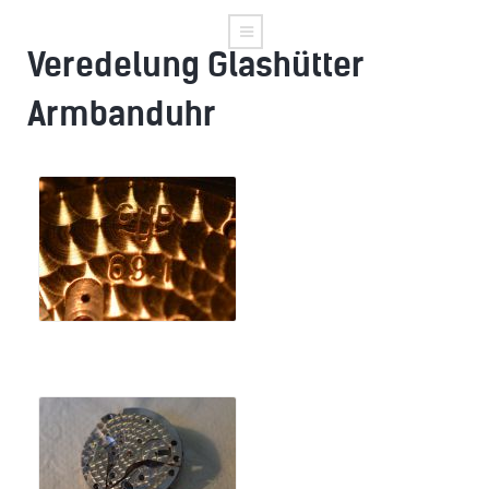
Veredelung Glashütter
Armbanduhr