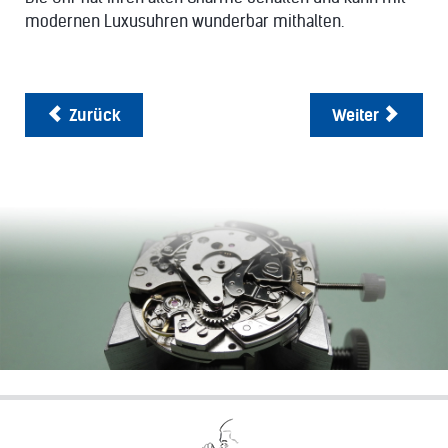
modernen Luxusuhren wunderbar mithalten.
Zurück
Weiter