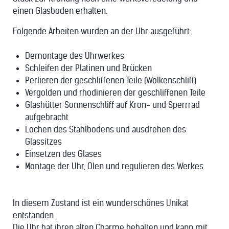
einen Glasboden erhalten.
Folgende Arbeiten wurden an der Uhr ausgeführt:
Demontage des Uhrwerkes
Schleifen der Platinen und Brücken
Perlieren der geschliffenen Teile (Wolkenschliff)
Vergolden und rhodinieren der geschliffenen Teile
Glashütter Sonnenschliff auf Kron- und Sperrrad
aufgebracht
Lochen des Stahlbodens und ausdrehen des
Glassitzes
Einsetzen des Glases
Montage der Uhr, Ölen und regulieren des Werkes
In diesem Zustand ist ein wunderschönes Unikat
entstanden.
Die Uhr hat ihren alten Charme behalten und kann mit