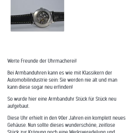
Werte Freunde der Uhrmacherei!
Bei Armbanduhren kann es wie mit Klassikern der
Automobilindustrie sein: Sie werden nie alt und man
kann diese sogar neu erfinden!
So wurde hier eine Armbanduhr Stück für Stück neu
aufgebaut.
Diese Uhr erhielt in den 90er Jahren ein komplett neues
Gehäuse. Nun sollte dieses wunderschöne, zeitlose
Stück zur Krönung noch eine Werksveredelung und