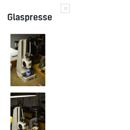
Glaspresse