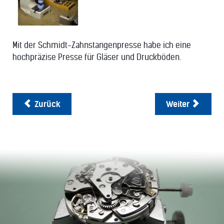
Mit der Schmidt-Zahnstangenpresse habe ich eine
hochpräzise Presse für Gläser und Druckböden.
Zurück
Weiter