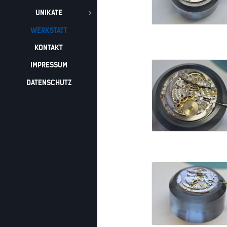
UNIKATE
WERKSTATT
KONTAKT
IMPRESSUM
DATENSCHUTZ