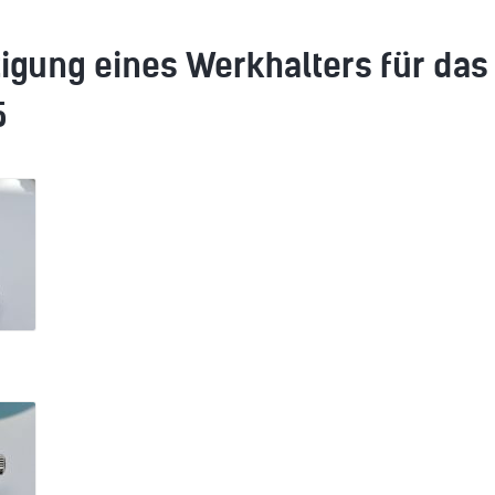
igung eines Werkhalters für das
5