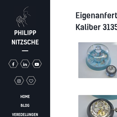
Eigenanfert
Kaliber 313
PHILIPP
NITZSCHE
HOME
BLOG
VEREDELUNGEN