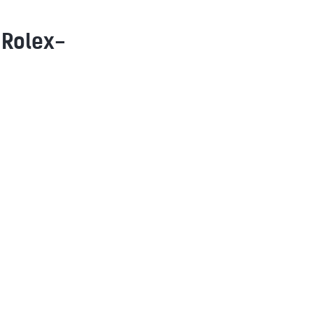
 Rolex-