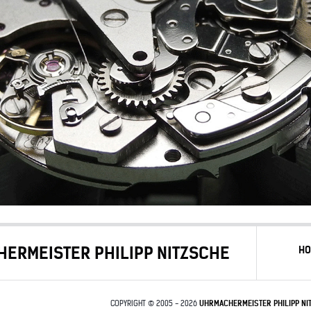
ERMEISTER PHILIPP NITZSCHE
H
COPYRIGHT © 2005 - 2026
UHRMACHERMEISTER PHILIPP NI