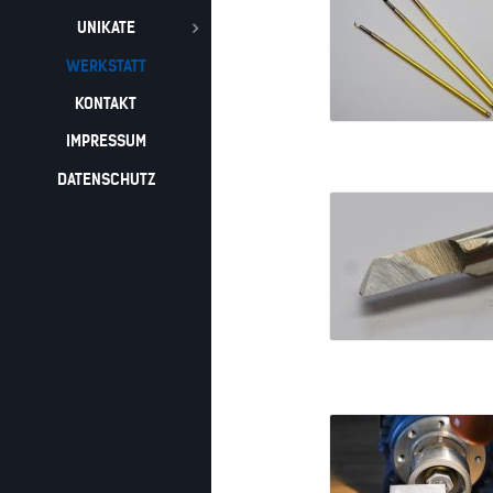
UNIKATE
WERKSTATT
KONTAKT
IMPRESSUM
DATENSCHUTZ