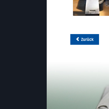
Zurück