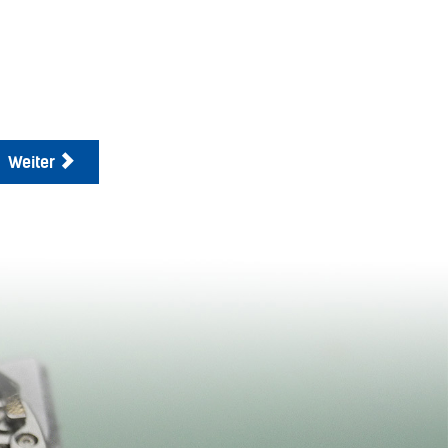
Weiter