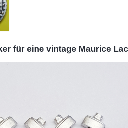
er für eine vintage Maurice Lac