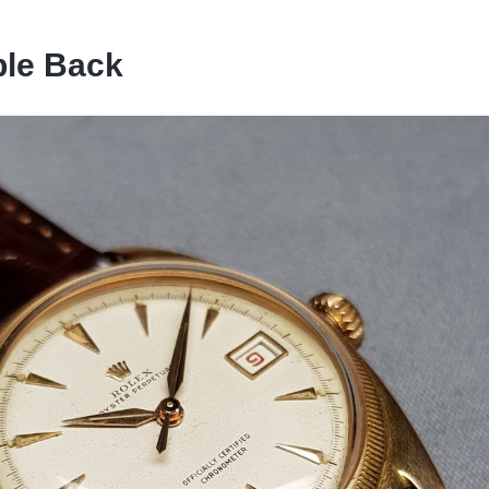
ble Back