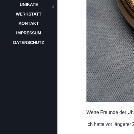
UNIKATE
WERKSTATT
KONTAKT
IMPRESSUM
DATENSCHUTZ
Werte Freunde der Uh
ich hatte vor längere