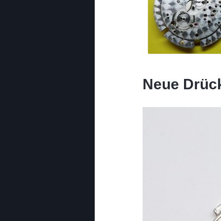
Neue Drück