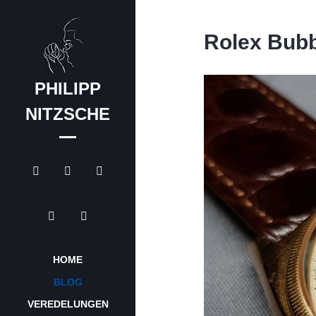
Rolex Bub
PHILIPP
NITZSCHE
HOME
BLOG
VEREDELUNGEN